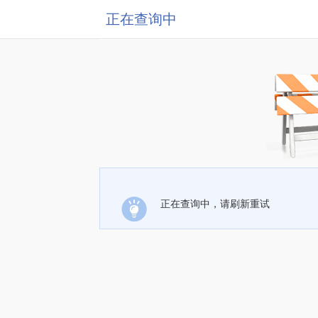
正在查询中
正在查询中，请刷新重试