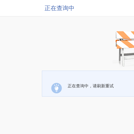
正在查询中
正在查询中，请刷新重试